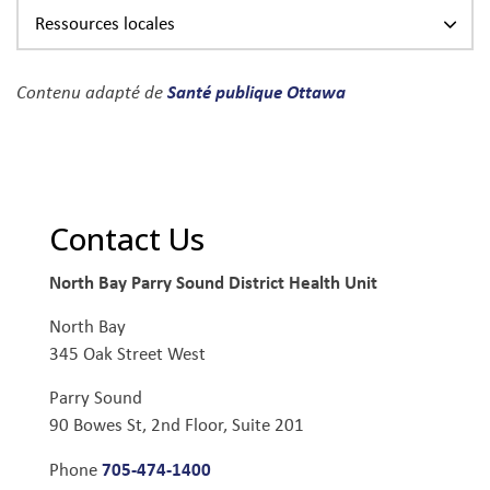
Ressources locales
Santé publique Ottawa
Contenu adapté de
Contact Us
North Bay Parry Sound District Health Unit
North Bay
345 Oak Street West
Parry Sound
90 Bowes St, 2nd Floor, Suite 201
705-474-1400
Phone