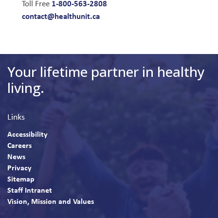
1-800-563-2808
Toll Free
contact@healthunit.ca
Your lifetime partner in healthy
living.
Links
Accessibility
Careers
News
Privacy
Sitemap
Staff Intranet
Vision, Mission and Values