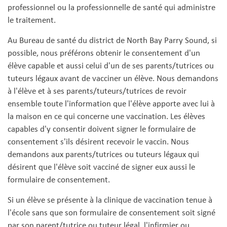
professionnel ou la professionnelle de santé qui administre
le traitement.
Au Bureau de santé du district de North Bay Parry Sound, si
possible, nous préférons obtenir le consentement d'un
élève capable et aussi celui d'un de ses parents/tutrices ou
tuteurs légaux avant de vacciner un élève. Nous demandons
à l'élève et à ses parents/tuteurs/tutrices de revoir
ensemble toute l'information que l'élève apporte avec lui à
la maison en ce qui concerne une vaccination. Les élèves
capables d'y consentir doivent signer le formulaire de
consentement s'ils désirent recevoir le vaccin. Nous
demandons aux parents/tutrices ou tuteurs légaux qui
désirent que l'élève soit vacciné de signer eux aussi le
formulaire de consentement.
Si un élève se présente à la clinique de vaccination tenue à
l'école sans que son formulaire de consentement soit signé
par son parent/tutrice ou tuteur légal, l'infirmier ou