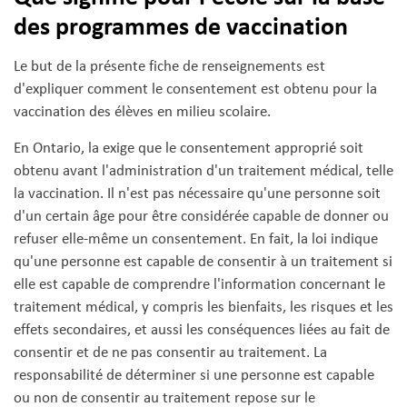
des programmes de vaccination
Le but de la présente fiche de renseignements est
d'expliquer comment le consentement est obtenu pour la
vaccination des élèves en milieu scolaire.
En Ontario, la exige que le consentement approprié soit
obtenu avant l'administration d'un traitement médical, telle
la vaccination. Il n'est pas nécessaire qu'une personne soit
d'un certain âge pour être considérée capable de donner ou
refuser elle-même un consentement. En fait, la loi indique
qu'une personne est capable de consentir à un traitement si
elle est capable de comprendre l'information concernant le
traitement médical, y compris les bienfaits, les risques et les
effets secondaires, et aussi les conséquences liées au fait de
consentir et de ne pas consentir au traitement. La
responsabilité de déterminer si une personne est capable
ou non de consentir au traitement repose sur le