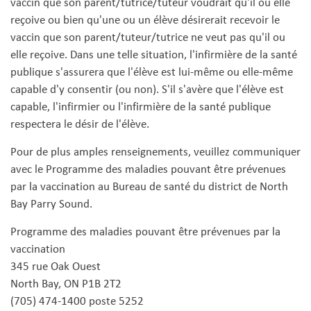
vaccin que son parent/tutrice/tuteur voudrait qu'il ou elle
reçoive ou bien qu'une ou un élève désirerait recevoir le
vaccin que son parent/tuteur/tutrice ne veut pas qu'il ou
elle reçoive. Dans une telle situation, l'infirmière de la santé
publique s'assurera que l'élève est lui-même ou elle-même
capable d'y consentir (ou non). S'il s'avère que l'élève est
capable, l'infirmier ou l'infirmière de la santé publique
respectera le désir de l'élève.
Pour de plus amples renseignements, veuillez communiquer
avec le Programme des maladies pouvant être prévenues
par la vaccination au Bureau de santé du district de North
Bay Parry Sound.
Programme des maladies pouvant être prévenues par la
vaccination
345 rue Oak Ouest
North Bay, ON P1B 2T2
(705) 474-1400 poste 5252