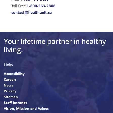
1-800-563-2808
Toll Free
contact@healthunit.ca
Your lifetime partner in healthy
living.
Links
Accessibility
Careers
News
Privacy
Sitemap
Staff Intranet
Vision, Mission and Values