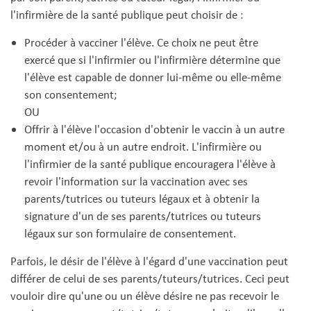
l'infirmière de la santé publique peut choisir de :
Procéder à vacciner l'élève. Ce choix ne peut être
exercé que si l'infirmier ou l'infirmière détermine que
l'élève est capable de donner lui-même ou elle-même
son consentement;
OU
Offrir à l'élève l'occasion d'obtenir le vaccin à un autre
moment et/ou à un autre endroit. L'infirmière ou
l'infirmier de la santé publique encouragera l'élève à
revoir l'information sur la vaccination avec ses
parents/tutrices ou tuteurs légaux et à obtenir la
signature d'un de ses parents/tutrices ou tuteurs
légaux sur son formulaire de consentement.
Parfois, le désir de l'élève à l'égard d'une vaccination peut
différer de celui de ses parents/tuteurs/tutrices. Ceci peut
vouloir dire qu'une ou un élève désire ne pas recevoir le