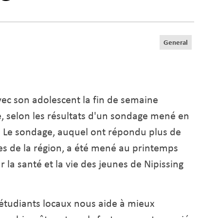
General
ec son adolescent la fin de semaine
e, selon les résultats d'un sondage mené en
. Le sondage, auquel ont répondu plus de
es de la région, a été mené au printemps
r la santé et la vie des jeunes de Nipissing
 étudiants locaux nous aide à mieux