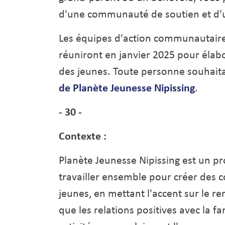
d'une communauté de soutien et d'u
Les équipes d'action communautaire 
réuniront en janvier 2025 pour éla
des jeunes. Toute personne souhait
de Planète Jeunesse Nipissing
.
- 30 -
Contexte :
Planète Jeunesse Nipissing est un p
travailler ensemble pour créer des 
jeunes, en mettant l'accent sur le r
que les relations positives avec la fam