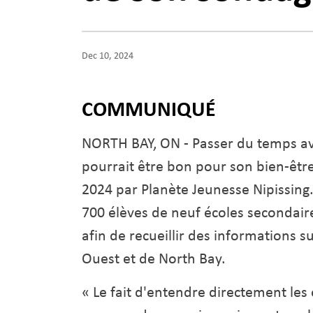
Dec 10, 2024
COMMUNIQUÉ
NORTH BAY, ON - Passer du temps av
pourrait être bon pour son bien-êtr
2024 par Planète Jeunesse Nipissing
700 élèves de neuf écoles secondair
afin de recueillir des informations su
Ouest et de North Bay.
« Le fait d'entendre directement les