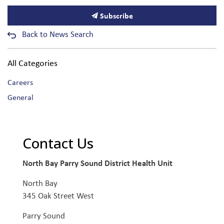
Subscribe
Back to News Search
All Categories
Careers
General
Contact Us
North Bay Parry Sound District Health Unit
North Bay
345 Oak Street West
Parry Sound