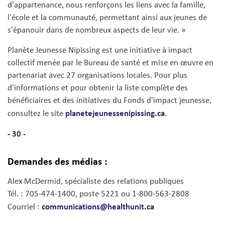
d'appartenance, nous renforçons les liens avec la famille,
l'école et la communauté, permettant ainsi aux jeunes de
s'épanouir dans de nombreux aspects de leur vie. »
Planète Jeunesse Nipissing est une initiative à impact
collectif menée par le Bureau de santé et mise en œuvre en
partenariat avec 27 organisations locales. Pour plus
d'informations et pour obtenir la liste complète des
bénéficiaires et des initiatives du Fonds d'impact jeunesse,
planetejeunessenipissing.ca
consultez le site
.
- 30 -
Demandes des médias :
Alex McDermid, spécialiste des relations publiques
Tél. : 705-474-1400, poste 5221 ou 1-800-563-2808
communications@healthunit.ca
Courriel :