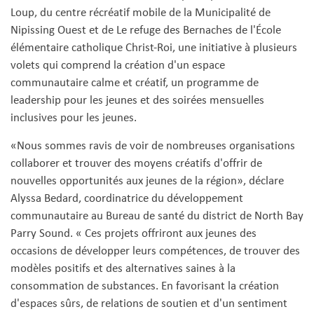
Loup, du centre récréatif mobile de la Municipalité de
Nipissing Ouest et de Le refuge des Bernaches de l'École
élémentaire catholique Christ-Roi, une initiative à plusieurs
volets qui comprend la création d'un espace
communautaire calme et créatif, un programme de
leadership pour les jeunes et des soirées mensuelles
inclusives pour les jeunes.
«Nous sommes ravis de voir de nombreuses organisations
collaborer et trouver des moyens créatifs d'offrir de
nouvelles opportunités aux jeunes de la région», déclare
Alyssa Bedard, coordinatrice du développement
communautaire au Bureau de santé du district de North Bay
Parry Sound. « Ces projets offriront aux jeunes des
occasions de développer leurs compétences, de trouver des
modèles positifs et des alternatives saines à la
consommation de substances. En favorisant la création
d'espaces sûrs, de relations de soutien et d'un sentiment