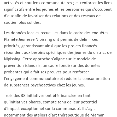
activités et soutiens communautaires ; et renforcer les liens
significatifs entre les jeunes et les personnes qui s'occupent
d'eux afin de favoriser des relations et des réseaux de
soutien plus solides.
Les données locales recueillies dans le cadre des enquêtes
Planète Jeunesse Nipissing ont permis de définir ces
priorités, garantissant ainsi que les projets financés
répondent aux besoins spécifiques des jeunes du district de
Nipissing. Cette approche s'aligne sur le modèle de
prévention islandais, un cadre fondé sur des données
probantes qui a fait ses preuves pour renforcer
l'engagement communautaire et réduire la consommation
de substances psychoactives chez les jeunes.
Trois des 38 initiatives ont été financées en tant
qu'initiatives phares, compte tenu de leur potentiel
d'impact exceptionnel sur la communauté. Il s'agit
notamment des ateliers d'art thérapeutique de Maman