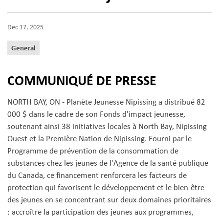
Dec 17, 2025
General
COMMUNIQUÉ DE PRESSE
NORTH BAY, ON - Planète Jeunesse Nipissing a distribué 82
000 $ dans le cadre de son Fonds d'impact jeunesse,
soutenant ainsi 38 initiatives locales à North Bay, Nipissing
Ouest et la Première Nation de Nipissing. Fourni par le
Programme de prévention de la consommation de
substances chez les jeunes de l'Agence de la santé publique
du Canada, ce financement renforcera les facteurs de
protection qui favorisent le développement et le bien-être
des jeunes en se concentrant sur deux domaines prioritaires
: accroître la participation des jeunes aux programmes,