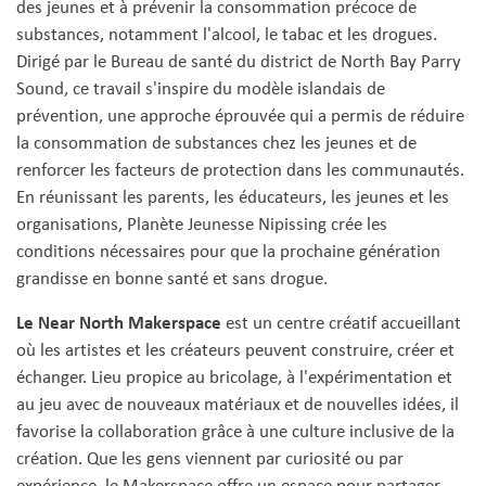
des jeunes et à prévenir la consommation précoce de
substances, notamment l'alcool, le tabac et les drogues.
Dirigé par le Bureau de santé du district de North Bay Parry
Sound, ce travail s'inspire du modèle islandais de
prévention, une approche éprouvée qui a permis de réduire
la consommation de substances chez les jeunes et de
renforcer les facteurs de protection dans les communautés.
En réunissant les parents, les éducateurs, les jeunes et les
organisations, Planète Jeunesse Nipissing crée les
conditions nécessaires pour que la prochaine génération
grandisse en bonne santé et sans drogue.
Le Near North Makerspace
est un centre créatif accueillant
où les artistes et les créateurs peuvent construire, créer et
échanger. Lieu propice au bricolage, à l'expérimentation et
au jeu avec de nouveaux matériaux et de nouvelles idées, il
favorise la collaboration grâce à une culture inclusive de la
création. Que les gens viennent par curiosité ou par
expérience, le Makerspace offre un espace pour partager