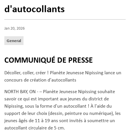
d'autocollants
Jan 20, 2026
General
COMMUNIQUÉ DE PRESSE
Décoller, coller, créer ! Planète Jeunesse Nipissing lance un
concours de création d'autocollants
NORTH BAY, ON - – Planète Jeunesse Nipissing souhaite
savoir ce qui est important aux jeunes du district de
Nipissing, sous la forme d'un autocollant ! À l'aide du
support de leur choix (dessin, peinture ou numérique), les
jeunes âgés de 11 à 19 ans sont invités à soumettre un
autocollant circulaire de 5 cm.