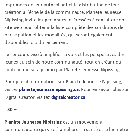
imprimées de leur autocollant et la distribution de leur
création à l'échelle de la communauté. Planète Jeunesse
Nipissing invite les personnes intéressées à consulter son
site web pour obtenir la liste complète des conditions de
participation et les modalités, qui seront également
disponibles lors du lancement.
Le concours vise à amplifier la voix et les perspectives des
jeunes au sein de notre communauté, tout en créant du
contenu qui sera promu par Planète Jeunesse Nipissing.
Pour plus d'informations sur Planète Jeunesse Nipissing,
planetejeunessenipissing.ca
visitez
. Pour en savoir plus sur
digitalcreator.ca
Digital Creator, visitez
.
- 30 –
Planète Jeunesse Nipissing
est un mouvement
communautaire qui vise à améliorer la santé et le bien-être