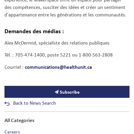
des compétences, susciter des idées et créer un sentiment
d'appartenance entre les générations et les communautés.
Demandes des médias :
Alex McDermid, spécialiste des relations publiques
Tél. : 705-474-1400, poste 5221 ou 1-800-563-2808
communications@healthunit.ca
Courriel :
Subscribe
Back to News Search
All Categories
Careers