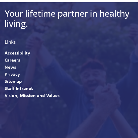
Your lifetime partner in healthy
living.
Links
Accessibility
Careers
News
Privacy
Sitemap
Staff Intranet
Vision, Mission and Values